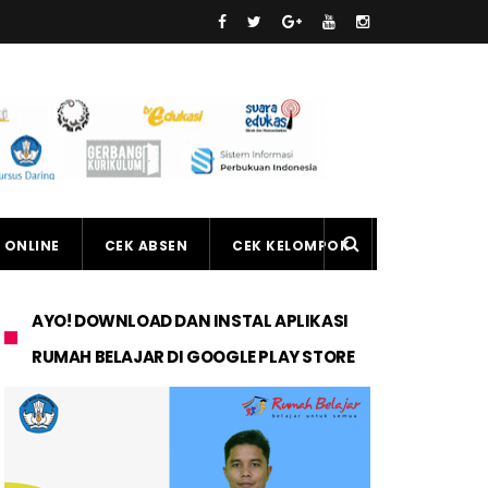
 ONLINE
CEK ABSEN
CEK KELOMPOK
AYO! DOWNLOAD DAN INSTAL APLIKASI
RUMAH BELAJAR DI GOOGLE PLAY STORE