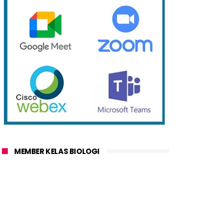
MEMBER KELAS BIOLOGI