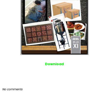
Download
No comments