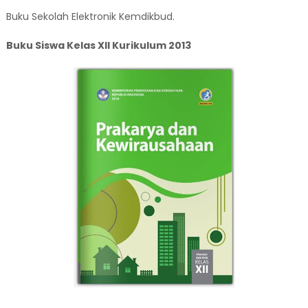
Buku Sekolah Elektronik Kemdikbud.
Buku Siswa Kelas XII Kurikulum 2013