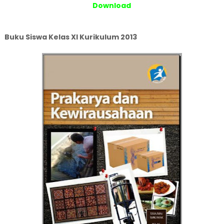
Download
Buku Siswa Kelas XI Kurikulum 2013