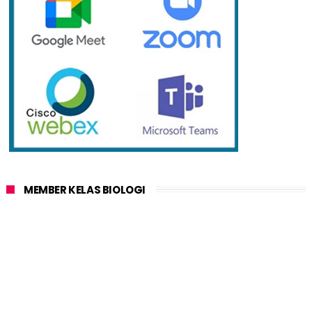
MEMBER KELAS BIOLOGI