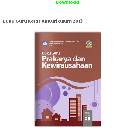
Download
Buku Guru Kelas XII Kurikulum 2013