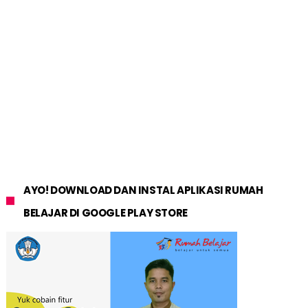
AYO! DOWNLOAD DAN INSTAL APLIKASI RUMAH
BELAJAR DI GOOGLE PLAY STORE