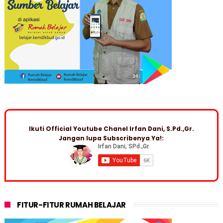
Ikuti Official Youtube Chanel Irfan Dani, S.Pd.,Gr.
Jangan lupa Subscribenya Ya!:
FITUR-FITUR RUMAH BELAJAR