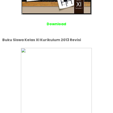
Download
Buku Siswa Kelas XI Kurikulum 2013 Revisi