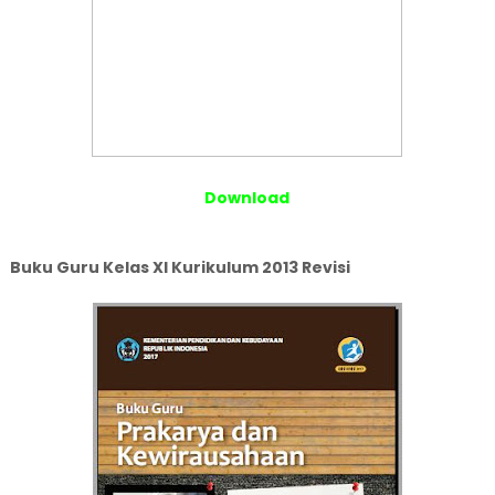
Download
Buku Guru Kelas XI Kurikulum 2013 Revisi