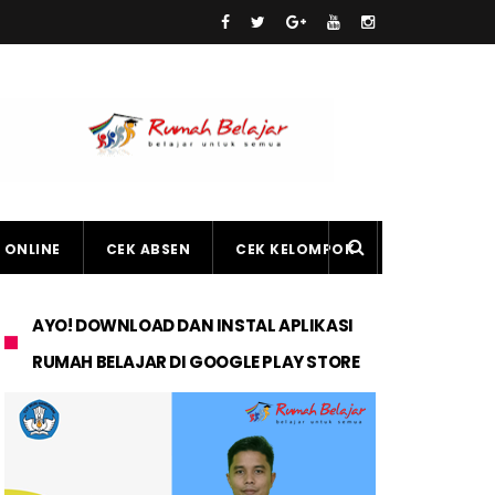
 ONLINE
CEK ABSEN
CEK KELOMPOK
AYO! DOWNLOAD DAN INSTAL APLIKASI
RUMAH BELAJAR DI GOOGLE PLAY STORE