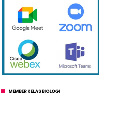
MEMBER KELAS BIOLOGI