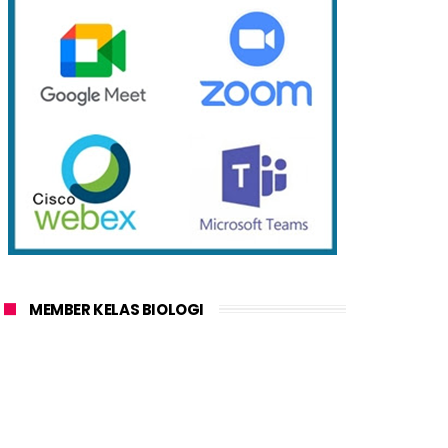
MEMBER KELAS BIOLOGI