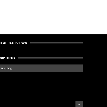
TAL PAGEVIEWS
SIP BLOG