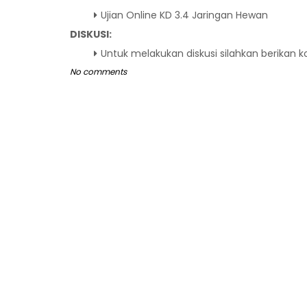
Ujian Online KD 3.4 Jaringan Hewan
DISKUSI:
Untuk melakukan diskusi silahkan berikan 
No comments