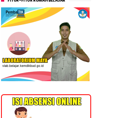
FITUR-FITUR RUMAH BELAJAR