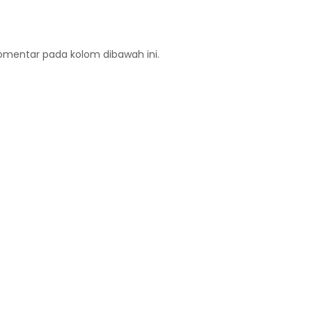
komentar pada kolom dibawah ini.